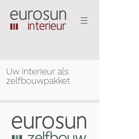
Uw interieur als
zelfbouwpakket